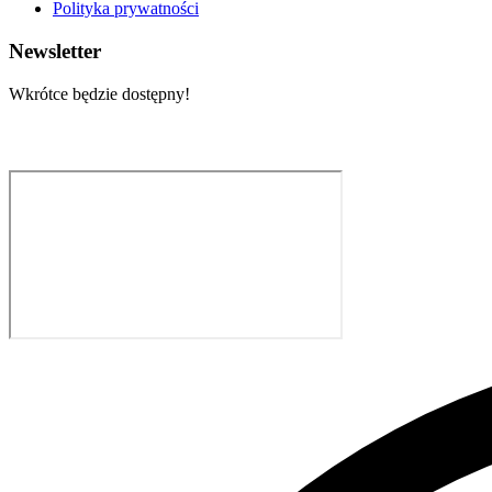
Polityka prywatności
Newsletter
Wkrótce będzie dostępny!