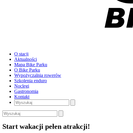
O stacji
Aktualności
Mapa Bike Parku
O Bike Parku
Wypożyczalnia rowerów
Szkolenia enduro
Noclegi
Gastronomia
Kontakt
Start wakacji pełen atrakcji!