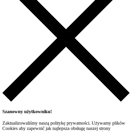
Szanowny użytkowniku!
Zaktualizowaliśmy naszą politykę prywatności. Używamy plików
Cookies aby zapewnić jak najlepsza obsługę naszej strony