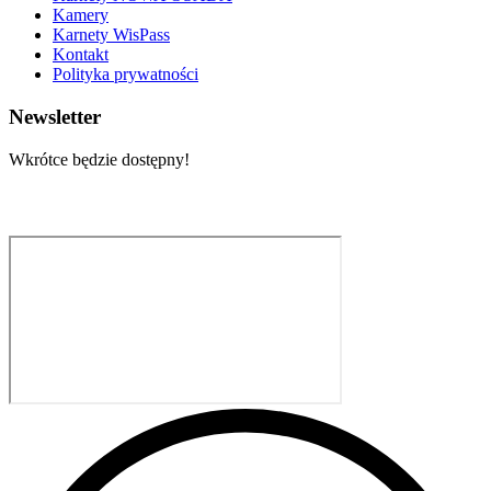
Kamery
Karnety WisPass
Kontakt
Polityka prywatności
Newsletter
Wkrótce będzie dostępny!